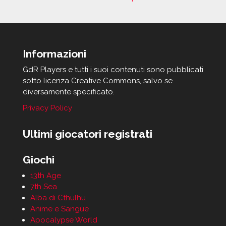
Informazioni
GdR Players e tutti i suoi contenuti sono pubblicati
sotto licenza Creative Commons, salvo se
diversamente specificato.
Privacy Policy
Ultimi giocatori registrati
Giochi
13th Age
7th Sea
Alba di Cthulhu
Anime e Sangue
Apocalypse World