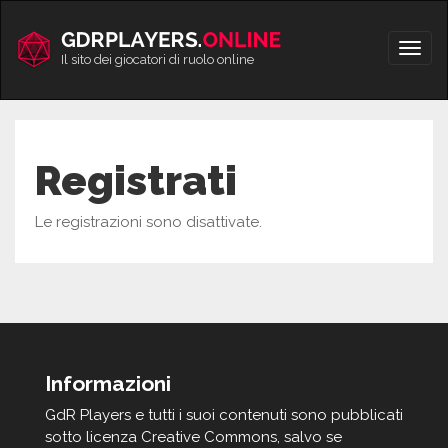
Vai
al
Apri/
contenuto
Il sito dei giocatori di ruolo online
men
Registrati
Le registrazioni sono disattivate.
Informazioni
GdR Players e tutti i suoi contenuti sono pubblicati
sotto licenza Creative Commons, salvo se