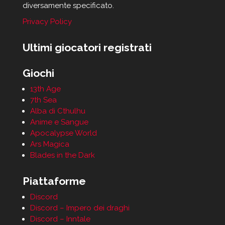
diversamente specificato.
Privacy Policy
Ultimi giocatori registrati
Giochi
13th Age
7th Sea
Alba di Cthulhu
Anime e Sangue
Apocalypse World
Ars Magica
Blades in the Dark
Piattaforme
Discord
Discord – Impero dei draghi
Discord – Inntale