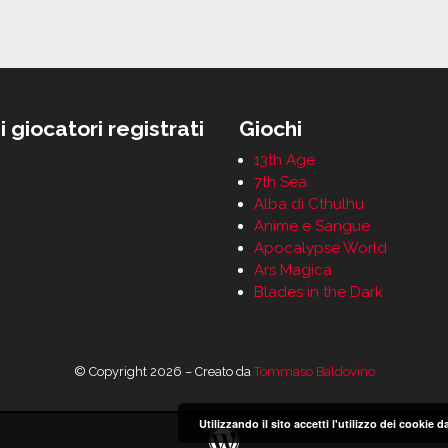
i giocatori registrati
Giochi
13th Age
7th Sea
Alba di Cthulhu
Anime e Sangue
Apocalypse World
Ars Magica
Blades in the Dark
© Copyright 2026 – Creato da
Tommaso Baldovino
Utilizzando il sito accetti l'utilizzo dei cookie