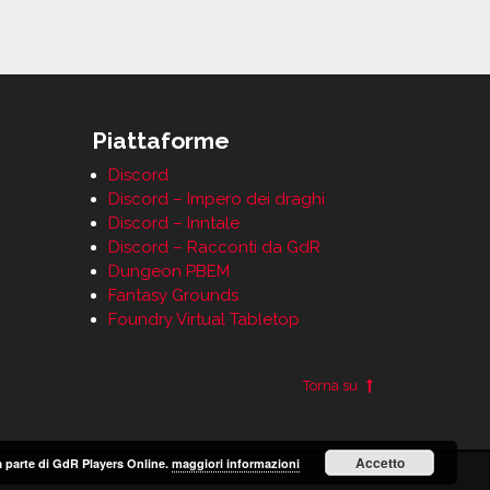
Piattaforme
Discord
Discord – Impero dei draghi
Discord – Inntale
Discord – Racconti da GdR
Dungeon PBEM
Fantasy Grounds
Foundry Virtual Tabletop
Torna su
Accetto
 da parte di GdR Players Online.
maggiori informazioni