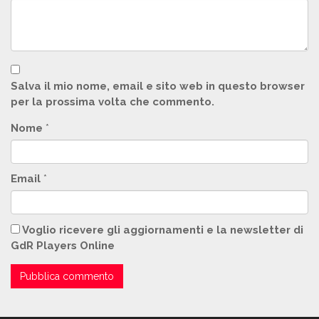
Salva il mio nome, email e sito web in questo browser
per la prossima volta che commento.
Nome
*
Email
*
Voglio ricevere gli aggiornamenti e la newsletter di
GdR Players Online