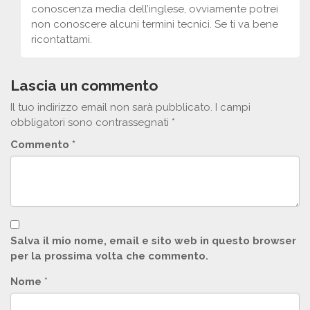
conoscenza media dell’inglese, ovviamente potrei
non conoscere alcuni termini tecnici. Se ti va bene
ricontattami.
Lascia un commento
Il tuo indirizzo email non sarà pubblicato.
I campi
obbligatori sono contrassegnati
*
Commento
*
Salva il mio nome, email e sito web in questo browser
per la prossima volta che commento.
Nome
*