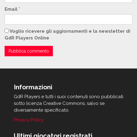
Email
*
Voglio ricevere gli aggiornamenti e la newsletter di
GdR Players Online
Informazioni
GdR Players e tutti i suoi contenuti sono pubblicati
sotto licenza Creative Commons, salvo se
diversamente specificato.
Privacy Policy
Ultimi giocatori registrati