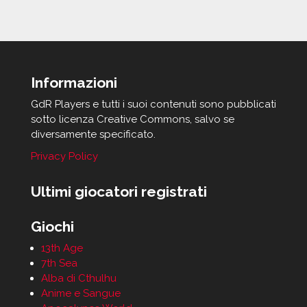
Informazioni
GdR Players e tutti i suoi contenuti sono pubblicati
sotto licenza Creative Commons, salvo se
diversamente specificato.
Privacy Policy
Ultimi giocatori registrati
Giochi
13th Age
7th Sea
Alba di Cthulhu
Anime e Sangue