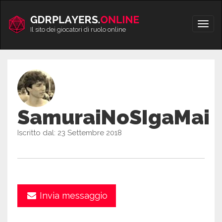
Vai
al
Apri/
contenuto
Il sito dei giocatori di ruolo online
men
SamuraiNoSIgaMai
Iscritto dal: 23 Settembre 2018
Invia messaggio