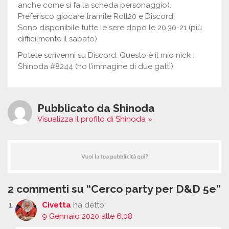
anche come si fa la scheda personaggio).
Preferisco giocare tramite Roll20 e Discord!
Sono disponibile tutte le sere dopo le 20.30-21 (più
difficilmente il sabato).
Potete scrivermi su Discord. Questo è il mio nick :
Shinoda #8244 (ho l’immagine di due gatti)
Pubblicato da Shinoda
Visualizza il profilo di Shinoda »
2 commenti su “Cerco party per D&D 5e”
Civetta
ha detto:
9 Gennaio 2020 alle 6:08