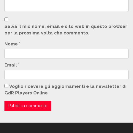
Salva il mio nome, email e sito web in questo browser
per la prossima volta che commento.
Nome
*
Email
*
Voglio ricevere gli aggiornamenti e la newsletter di
GdR Players Online