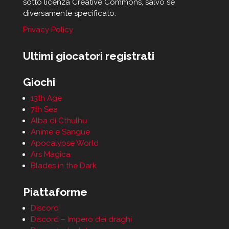
sotto licenza Creative Commons, salvo se
diversamente specificato.
Privacy Policy
Ultimi giocatori registrati
Giochi
13th Age
7th Sea
Alba di Cthulhu
Anime e Sangue
Apocalypse World
Ars Magica
Blades in the Dark
Piattaforme
Discord
Discord – Impero dei draghi