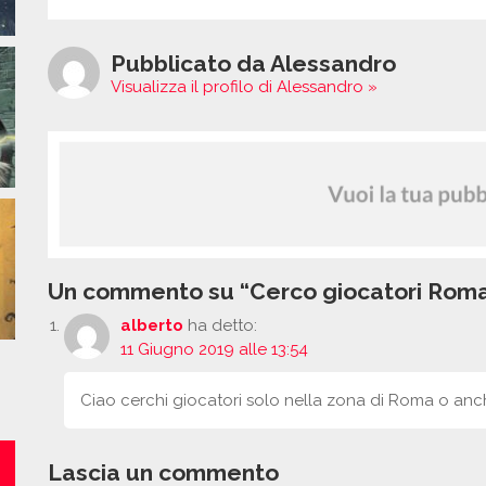
Pubblicato da Alessandro
Visualizza il profilo di Alessandro »
Un commento su “Cerco giocatori Rom
alberto
ha detto:
11 Giugno 2019 alle 13:54
Ciao cerchi giocatori solo nella zona di Roma o anc
Lascia un commento