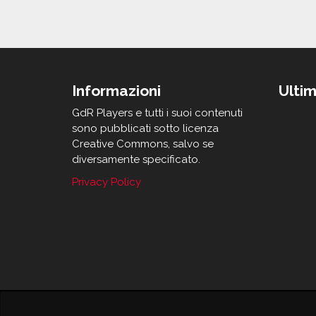
Informazioni
Ultim
GdR Players e tutti i suoi contenuti
sono pubblicati sotto licenza
Creative Commons, salvo se
diversamente specificato.
Privacy Policy