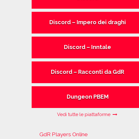
Discord – Impero dei draghi
Discord – Inntale
Discord – Racconti da GdR
Dungeon PBEM
Vedi tutte le piattaforme
GdR Players Online