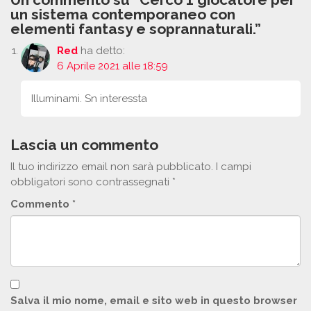
un sistema contemporaneo con
elementi fantasy e soprannaturali.”
Red
ha detto:
6 Aprile 2021 alle 18:59
Illuminami. Sn interessta
Lascia un commento
Il tuo indirizzo email non sarà pubblicato.
I campi
obbligatori sono contrassegnati
*
Commento
*
Salva il mio nome, email e sito web in questo browser