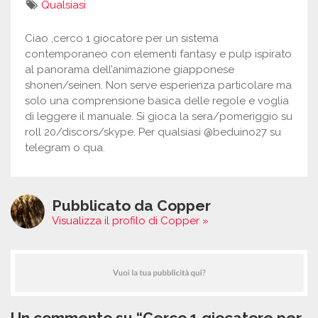
Qualsiasi
Ciao ,cerco 1 giocatore per un sistema
contemporaneo con elementi fantasy e pulp ispirato
al panorama dell’animazione giapponese
shonen/seinen. Non serve esperienza particolare ma
solo una comprensione basica delle regole e voglia
di leggere il manuale. Si gioca la sera/pomeriggio su
roll 20/discors/skype. Per qualsiasi @beduino27 su
telegram o qua.
Pubblicato da Copper
Visualizza il profilo di Copper »
Un commento su “Cerco 1 giocatore per