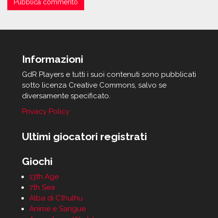
Informazioni
GdR Players e tutti i suoi contenuti sono pubblicati
sotto licenza Creative Commons, salvo se
diversamente specificato.
Privacy Policy
Ultimi giocatori registrati
Giochi
13th Age
7th Sea
Alba di Cthulhu
Anime e Sangue