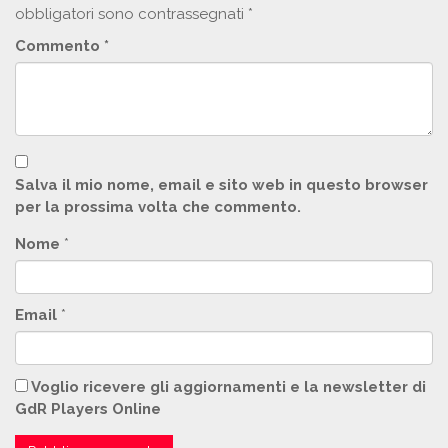
obbligatori sono contrassegnati
*
Commento
*
Salva il mio nome, email e sito web in questo browser
per la prossima volta che commento.
Nome
*
Email
*
Voglio ricevere gli aggiornamenti e la newsletter di
GdR Players Online