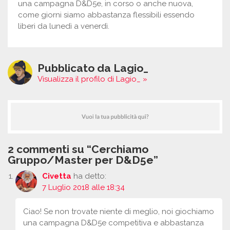
una campagna D&D5e, in corso o anche nuova,
come giorni siamo abbastanza flessibili essendo
liberi da lunedì a venerdì.
Pubblicato da Lagio_
Visualizza il profilo di Lagio_ »
2 commenti su “Cerchiamo
Gruppo/Master per D&D5e”
Civetta
ha detto:
7 Luglio 2018 alle 18:34
Ciao! Se non trovate niente di meglio, noi giochiamo
una campagna D&D5e competitiva e abbastanza