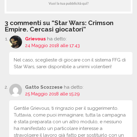
3 commenti su “Star Wars: Crimson
Empire. Cercasi giocatori”
Grievous
ha detto:
24 Maggio 2018 alle 17:43
Nel caso, sceglieste di giocare con il sistema FFG di
Star Wars, sarei disponibile a unirmi volentieri!
Gatto Scozzese
ha detto:
25 Maggio 2018 alle 15:29
Gentile Grievous, ti ringrazio per il suggerimento.
Tuttavia, come puoi immaginare, tutta la campagna
è stata preparata con un altro modulo, e nessuno
ha manifestato un particolare interesse a
stravolgere il lavoro già fatto per sostituirlo con un