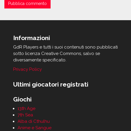
Informazioni
GdR Players e tutti i suoi contenuti sono pubblicati
sotto licenza Creative Commons, salvo se
diversamente specificato.
Privacy Policy
Ultimi giocatori registrati
Giochi
13th Age
7th Sea
Alba di Cthulhu
Anime e Sangue