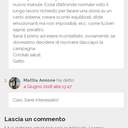
nuovo manule. Cosa d’altronde normale visto il
lungo lavoro richiesto per tarare una storia su un
certo sistema, creare scontri equilibrati, sfide
emozionanti ma non impossibili, ecc; come tu ben
saprai, peraltro.
Sarai il primo ad esere ricontattato, ovviamente, se
dovessimo decidere di riscrivere daccapo la
campagna.
Cordiali saluti,
Gatto.
Mattia Amione
ha detto:
4 Giugno 2018 alle 13:47
Ciao, Sarei interessato!
Lascia un commento