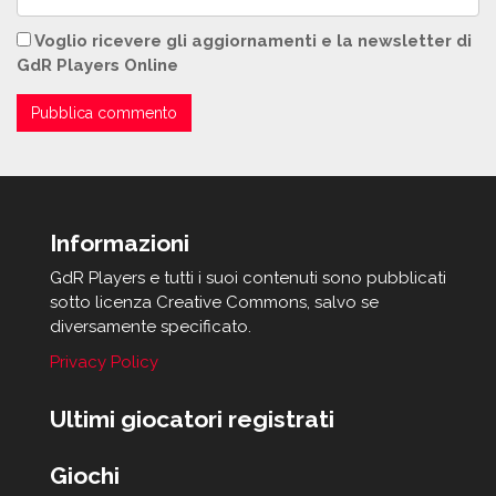
Voglio ricevere gli aggiornamenti e la newsletter di
GdR Players Online
Informazioni
GdR Players e tutti i suoi contenuti sono pubblicati
sotto licenza Creative Commons, salvo se
diversamente specificato.
Privacy Policy
Ultimi giocatori registrati
Giochi