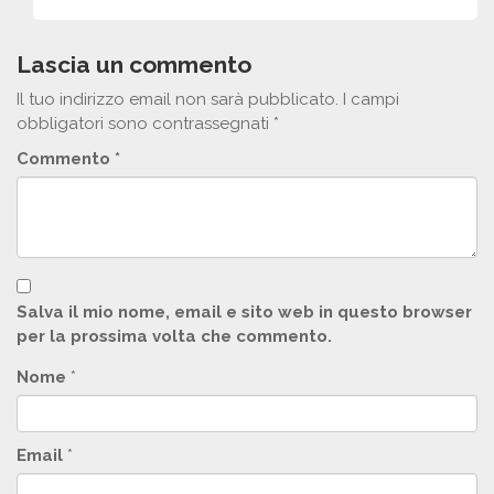
Lascia un commento
Il tuo indirizzo email non sarà pubblicato.
I campi
obbligatori sono contrassegnati
*
Commento
*
Salva il mio nome, email e sito web in questo browser
per la prossima volta che commento.
Nome
*
Email
*