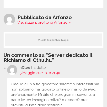
Pubblicato da Arfonzo
Visualizza il profilo di Arfonzo »
Un commento su “Server dedicato Il
Richiamo di Cthulhu”
3Clod
ha detto:
5 Maggio 2021 alle 21:40
Ciao, io e un altro giocatore saremmo interessati ma
non abbiamo mai giocato online prima. Io da iPad
preferibilmente. Mi dite che programmi servono, a
parte twitch immagino roll20? o discord? orari
previsti? durata delle sessioni?