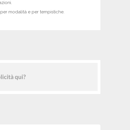
zioni.
per modalità e per tempistiche.