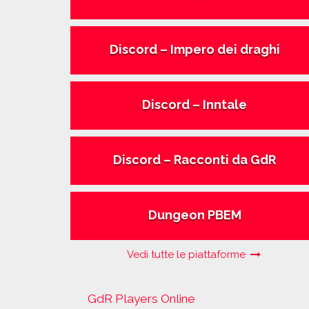
Discord – Impero dei draghi
Discord – Inntale
Discord – Racconti da GdR
Dungeon PBEM
Vedi tutte le piattaforme
GdR Players Online