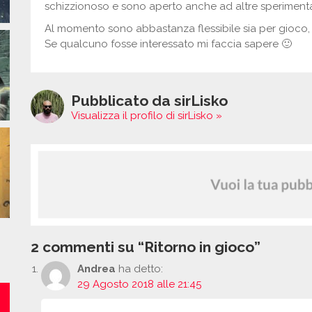
schizzionoso e sono aperto anche ad altre sperimenta
Al momento sono abbastanza flessibile sia per gioco, 
Se qualcuno fosse interessato mi faccia sapere 🙂
Pubblicato da sirLisko
Visualizza il profilo di sirLisko »
2 commenti su “Ritorno in gioco”
Andrea
ha detto:
29 Agosto 2018 alle 21:45