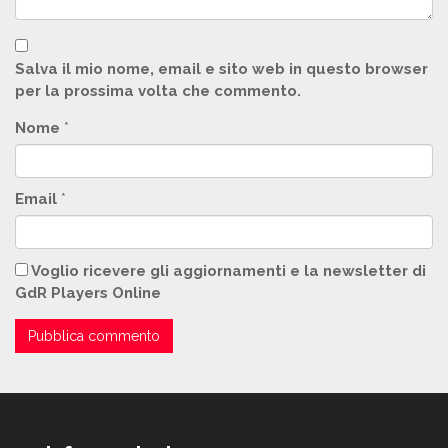
Salva il mio nome, email e sito web in questo browser
per la prossima volta che commento.
Nome
*
Email
*
Voglio ricevere gli aggiornamenti e la newsletter di
GdR Players Online