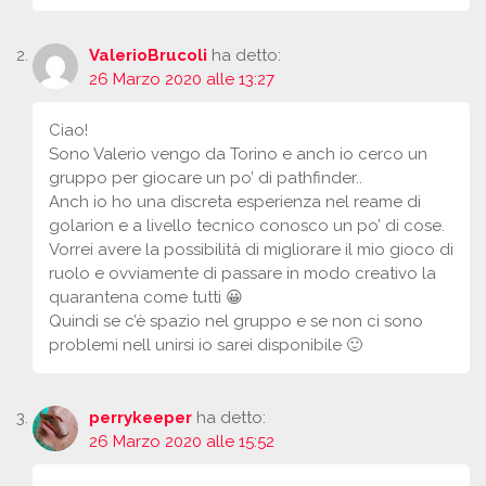
ValerioBrucoli
ha detto:
26 Marzo 2020 alle 13:27
Ciao!
Sono Valerio vengo da Torino e anch io cerco un
gruppo per giocare un po’ di pathfinder..
Anch io ho una discreta esperienza nel reame di
golarion e a livello tecnico conosco un po’ di cose.
Vorrei avere la possibilità di migliorare il mio gioco di
ruolo e ovviamente di passare in modo creativo la
quarantena come tutti 😀
Quindi se c’è spazio nel gruppo e se non ci sono
problemi nell unirsi io sarei disponibile 🙂
perrykeeper
ha detto:
26 Marzo 2020 alle 15:52