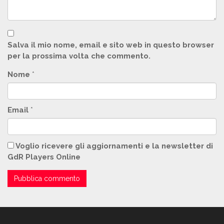
Salva il mio nome, email e sito web in questo browser
per la prossima volta che commento.
Nome
*
Email
*
Voglio ricevere gli aggiornamenti e la newsletter di
GdR Players Online