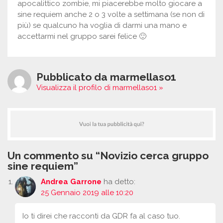
apocalittico zombie, mi piacerebbe molto giocare a
sine requiem anche 2 o 3 volte a settimana (se non di
più) se qualcuno ha voglia di darmi una mano e
accettarmi nel gruppo sarei felice 🙂
Pubblicato da marmellaso1
Visualizza il profilo di marmellaso1 »
Un commento su “Novizio cerca gruppo
sine requiem”
Andrea Garrone
ha detto:
25 Gennaio 2019 alle 10:20
Io ti direi che racconti da GDR fa al caso tuo.