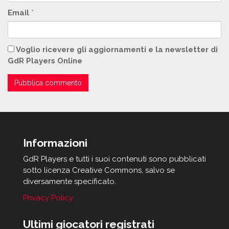
Email
*
Voglio ricevere gli aggiornamenti e la newsletter di
GdR Players Online
Informazioni
GdR Players e tutti i suoi contenuti sono pubblicati
sotto licenza Creative Commons, salvo se
diversamente specificato.
Privacy Policy
Ultimi giocatori registrati