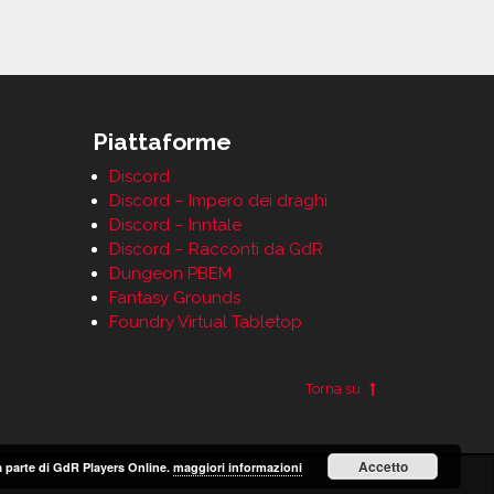
Piattaforme
Discord
Discord – Impero dei draghi
Discord – Inntale
Discord – Racconti da GdR
Dungeon PBEM
Fantasy Grounds
Foundry Virtual Tabletop
Torna su
Accetto
 da parte di GdR Players Online.
maggiori informazioni