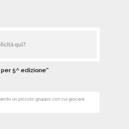
per 5^ edizione”
cando un piccolo gruppo con cui giocare..