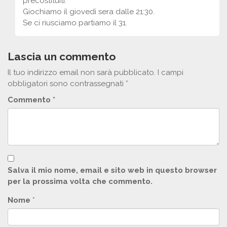
precostituiti.
Giochiamo il giovedì sera dalle 21:30.
Se ci riusciamo partiamo il 31.
Lascia un commento
Il tuo indirizzo email non sarà pubblicato.
I campi
obbligatori sono contrassegnati
*
Commento
*
Salva il mio nome, email e sito web in questo browser
per la prossima volta che commento.
Nome
*