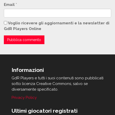
Email
*
Voglio ricevere gli aggiornamenti e la newsletter di
GdR Players Online
Informazioni
GdR Players e tutti i suoi contenuti sono pubblicati
sotto licenza Creative Commons, salvo se
diversamente specificato.
Privacy Policy
Ultimi giocatori registrati