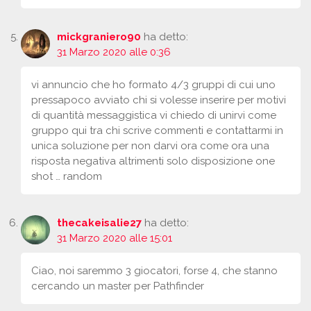
mickgraniero90
ha detto:
31 Marzo 2020 alle 0:36
vi annuncio che ho formato 4/3 gruppi di cui uno
pressapoco avviato chi si volesse inserire per motivi
di quantità messaggistica vi chiedo di unirvi come
gruppo qui tra chi scrive commenti e contattarmi in
unica soluzione per non darvi ora come ora una
risposta negativa altrimenti solo disposizione one
shot … random
thecakeisalie27
ha detto:
31 Marzo 2020 alle 15:01
Ciao, noi saremmo 3 giocatori, forse 4, che stanno
cercando un master per Pathfinder