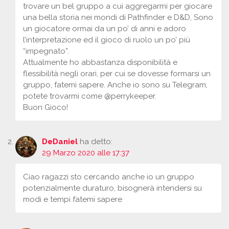
trovare un bel gruppo a cui aggregarmi per giocare
una bella storia nei mondi di Pathfinder e D&D, Sono
un giocatore ormai da un po’ di anni e adoro
l’interpretazione ed il gioco di ruolo un po’ più
“impegnato”.
Attualmente ho abbastanza disponibilità e
flessibilità negli orari, per cui se dovesse formarsi un
gruppo, fatemi sapere. Anche io sono su Telegram,
potete trovarmi come @perrykeeper.
Buon Gioco!
DeDaniel
ha detto:
29 Marzo 2020 alle 17:37
Ciao ragazzi sto cercando anche io un gruppo
potenzialmente duraturo, bisognerà intendersi su
modi e tempi fatemi sapere