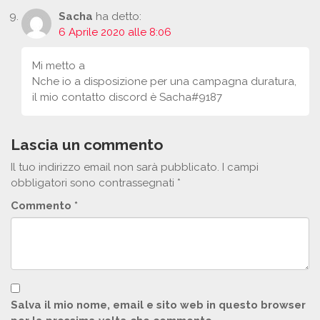
Sacha
ha detto:
6 Aprile 2020 alle 8:06
Mi metto a
Nche io a disposizione per una campagna duratura,
il mio contatto discord è Sacha#9187
Lascia un commento
Il tuo indirizzo email non sarà pubblicato.
I campi
obbligatori sono contrassegnati
*
Commento
*
Salva il mio nome, email e sito web in questo browser