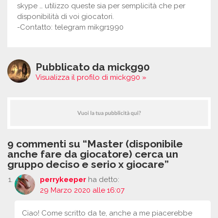
skype … utilizzo queste sia per semplicità che per
disponibilità di voi giocatori.
-Contatto: telegram mikgr1990
Pubblicato da mickg90
Visualizza il profilo di mickg90 »
9 commenti su “Master (disponibile
anche fare da giocatore) cerca un
gruppo deciso e serio x giocare”
perrykeeper
ha detto:
29 Marzo 2020 alle 16:07
Ciao! Come scritto da te, anche a me piacerebbe