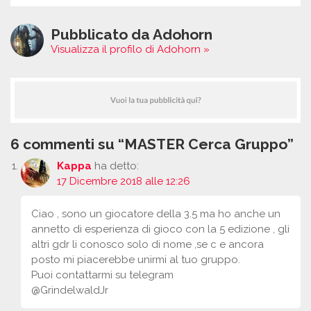
Pubblicato da Adohorn
Visualizza il profilo di Adohorn »
6 commenti su “MASTER Cerca Gruppo”
Kappa
ha detto:
17 Dicembre 2018 alle 12:26
Ciao , sono un giocatore della 3.5 ma ho anche un
annetto di esperienza di gioco con la 5 edizione , gli
altri gdr li conosco solo di nome ,se c e ancora
posto mi piacerebbe unirmi al tuo gruppo.
Puoi contattarmi su telegram
@GrindelwaldJr