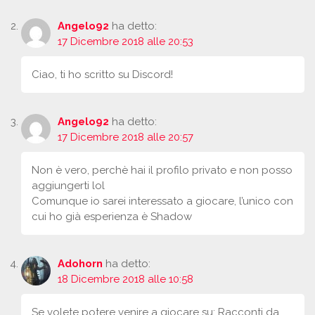
Angelo92
ha detto:
17 Dicembre 2018 alle 20:53
Ciao, ti ho scritto su Discord!
Angelo92
ha detto:
17 Dicembre 2018 alle 20:57
Non è vero, perchè hai il profilo privato e non posso
aggiungerti lol
Comunque io sarei interessato a giocare, l’unico con
cui ho già esperienza è Shadow
Adohorn
ha detto:
18 Dicembre 2018 alle 10:58
Se volete potere venire a giocare su: Racconti da