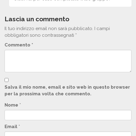
Lascia un commento
Il tuo indirizzo email non sarà pubblicato.
I campi
obbligatori sono contrassegnati
*
Commento
*
Salva il mio nome, email e sito web in questo browser
per la prossima volta che commento.
Nome
*
Email
*