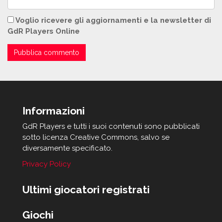
Voglio ricevere gli aggiornamenti e la newsletter di
GdR Players Online
Informazioni
GdR Players e tutti i suoi contenuti sono pubblicati
sotto licenza Creative Commons, salvo se
diversamente specificato.
Privacy Policy
Ultimi giocatori registrati
Giochi