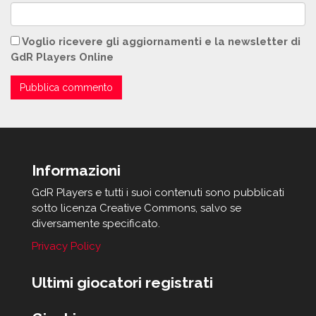
Voglio ricevere gli aggiornamenti e la newsletter di
GdR Players Online
Informazioni
GdR Players e tutti i suoi contenuti sono pubblicati
sotto licenza Creative Commons, salvo se
diversamente specificato.
Privacy Policy
Ultimi giocatori registrati