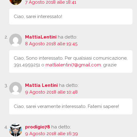
7 Agosto 2018 alle 18:41
Ciao, sarei interessato!
MattiaLentini
ha detto:
8 Agosto 2018 alle 19:45
Ciao, Sono interessato. Per qualsiasi comunicazione,
391.4959251 o
mattialentini7@gmail.com
. grazie
Mattia Lentini
ha detto:
9 Agosto 2018 alle 10:48
Ciao, sarei veramente interessato. Fatemi sapere!
prodigio78
ha detto:
9 Agosto 2018 alle 16:39