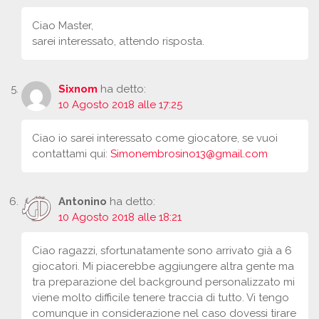
Ciao Master,
sarei interessato, attendo risposta.
Sixnom
ha detto:
10 Agosto 2018 alle 17:25
Ciao io sarei interessato come giocatore, se vuoi
contattami qui:
Simonembrosino13@gmail.com
Antonino
ha detto:
10 Agosto 2018 alle 18:21
Ciao ragazzi, sfortunatamente sono arrivato già a 6
giocatori. Mi piacerebbe aggiungere altra gente ma
tra preparazione del background personalizzato mi
viene molto difficile tenere traccia di tutto. Vi tengo
comunque in considerazione nel caso dovessi tirare