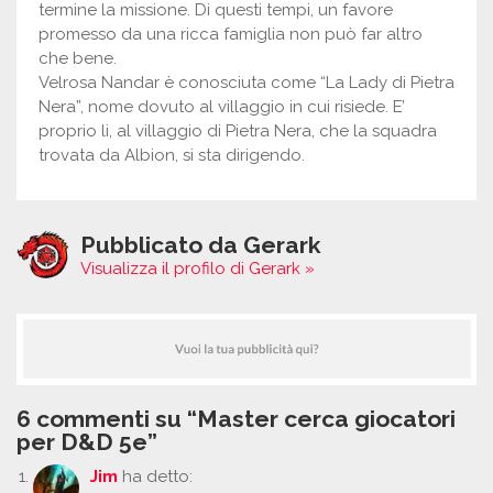
termine la missione. Di questi tempi, un favore
promesso da una ricca famiglia non può far altro
che bene.
Velrosa Nandar è conosciuta come “La Lady di Pietra
Nera”, nome dovuto al villaggio in cui risiede. E’
proprio li, al villaggio di Pietra Nera, che la squadra
trovata da Albion, si sta dirigendo.
Pubblicato da Gerark
Visualizza il profilo di Gerark »
6 commenti su “Master cerca giocatori
per D&D 5e”
Jim
ha detto: