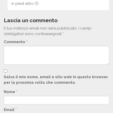
in piedi altro 🙂
Lascia un commento
Il tuo indirizzo email non sarà pubblicato.
I campi
obbligatori sono contrassegnati
*
Commento
*
Salva il mio nome, email e sito web in questo browser
per la prossima volta che commento.
Nome
*
Email
*