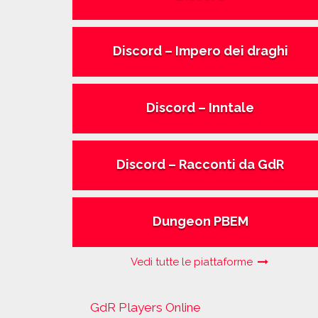
Discord – Impero dei draghi
Discord – Inntale
Discord – Racconti da GdR
Dungeon PBEM
Vedi tutte le piattaforme
GdR Players Online