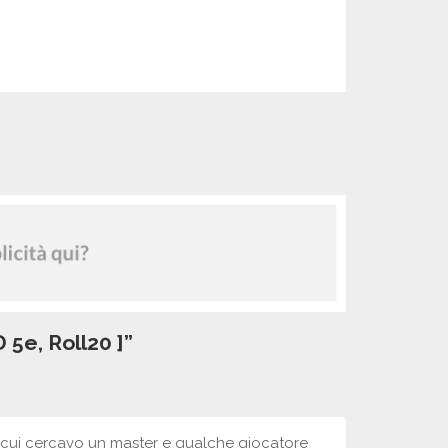
5e, Roll20 ]”
 cui cercavo un master e qualche giocatore