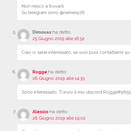
Non riesco a trovarti
Su telegram sono @nemesy76
Dimosax
ha detto:
25 Giugno 2019 alle 16:52
Ciao io sarei interessato, se vuoi puoi contattarmi 
Rogge
ha detto:
26 Giugno 2019 alle 14:35
Sono interessato. Ti invio il mio discord Rogge#9655
Alessio
ha detto:
26 Giugno 2019 alle 19:02