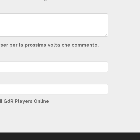
owser per la prossima volta che commento.
di GdR Players Online