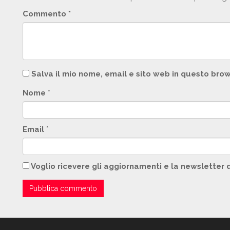
Commento
*
Salva il mio nome, email e sito web in questo br
Nome
*
Email
*
Voglio ricevere gli aggiornamenti e la newsletter 