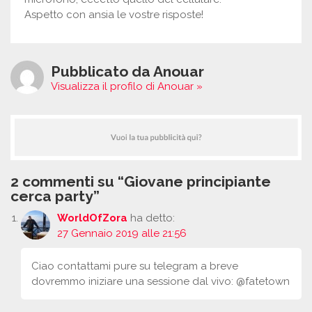
Aspetto con ansia le vostre risposte!
Pubblicato da Anouar
Visualizza il profilo di Anouar »
2 commenti su “Giovane principiante
cerca party”
WorldOfZora
ha detto:
27 Gennaio 2019 alle 21:56
Ciao contattami pure su telegram a breve
dovremmo iniziare una sessione dal vivo: @fatetown