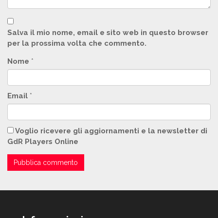
Salva il mio nome, email e sito web in questo browser
per la prossima volta che commento.
Nome
*
Email
*
Voglio ricevere gli aggiornamenti e la newsletter di
GdR Players Online