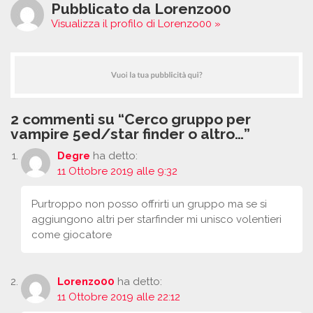
Pubblicato da Lorenzo00
Visualizza il profilo di Lorenzo00 »
2 commenti su “Cerco gruppo per
vampire 5ed/star finder o altro…”
Degre
ha detto:
11 Ottobre 2019 alle 9:32
Purtroppo non posso offrirti un gruppo ma se si
aggiungono altri per starfinder mi unisco volentieri
come giocatore
Lorenzo00
ha detto:
11 Ottobre 2019 alle 22:12