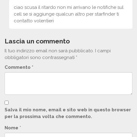
ciao scusa il ritardo non mi arrivano le notifiche sul
cell se si aggiunge qualcun altro per starfinder ti
contatto volentieri
Lascia un commento
Il tuo indirizzo email non sarà pubblicato.
I campi
obbligatori sono contrassegnati
*
Commento
*
Salva il mio nome, email e sito web in questo browser
per la prossima volta che commento.
Nome
*