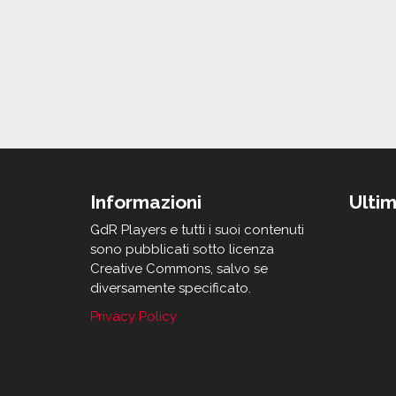
Informazioni
Ultim
GdR Players e tutti i suoi contenuti
sono pubblicati sotto licenza
Creative Commons, salvo se
diversamente specificato.
Privacy Policy