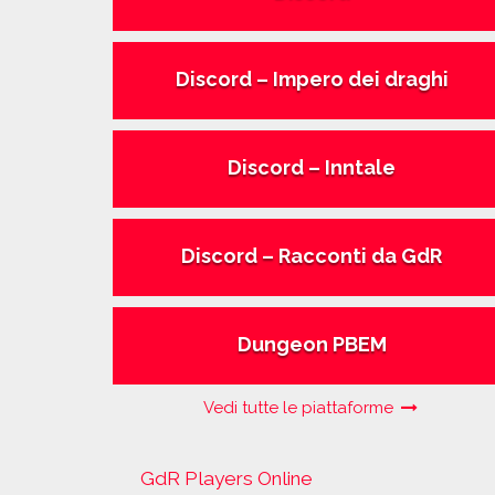
Discord – Impero dei draghi
Discord – Inntale
Discord – Racconti da GdR
Dungeon PBEM
Vedi tutte le piattaforme
GdR Players Online