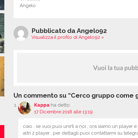
Angelo
Pubblicato da Angelo92
Visualizza il profilo di Angelo92 »
Un commento su “Cerco gruppo come g
Kappa
ha detto:
17 Dicembre 2018 alle 13:19
ciao , se vuoi puoi unirti a noi , ora siamo un player
altri 2 player , per dettagli puoi contattarmi su tel