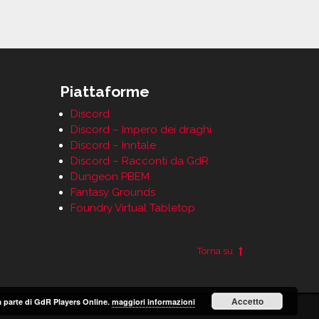
Piattaforme
Discord
Discord – Impero dei draghi
Discord – Inntale
Discord – Racconti da GdR
Dungeon PBEM
Fantasy Grounds
Foundry Virtual Tabletop
Torna su
Accetto
 da parte di GdR Players Online.
maggiori informazioni