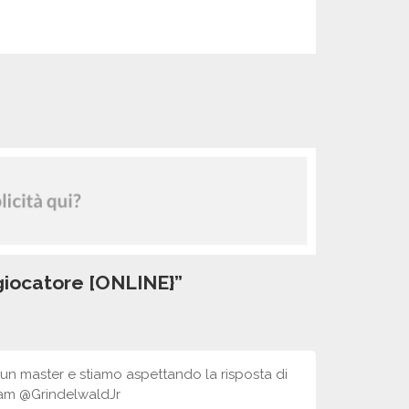
iocatore [ONLINE}”
 e un master e stiamo aspettando la risposta di
egram @GrindelwaldJr