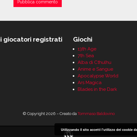
i giocatori registrati
Giochi
13th Age
7th Sea
Alba di Cthulhu
Anime e Sangue
Apocalypse World
Ars Magica
Blades in the Dark
© Copyright 2026 – Creato da
Tommaso Baldovino
Utilizzando il sito accetti l'utilizzo dei cookie