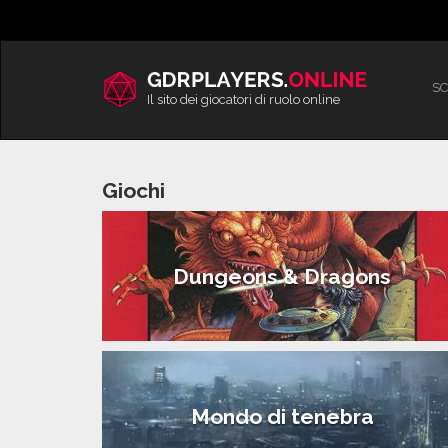
Vai
al
contenuto
SC
Il sito dei giocatori di ruolo online
Giochi
Dungeons & Dragons
Mondo di tenebra