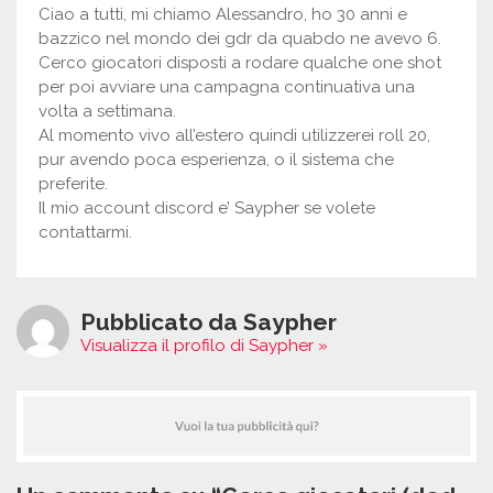
Ciao a tutti, mi chiamo Alessandro, ho 30 anni e
bazzico nel mondo dei gdr da quabdo ne avevo 6.
Cerco giocatori disposti a rodare qualche one shot
per poi avviare una campagna continuativa una
volta a settimana.
Al momento vivo all’estero quindi utilizzerei roll 20,
pur avendo poca esperienza, o il sistema che
preferite.
Il mio account discord e’ Saypher se volete
contattarmi.
Pubblicato da Saypher
Visualizza il profilo di Saypher »