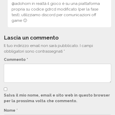
@adohorn in realtà il gioco è su una piattaforma
propria su codice gdrcd modificato (per la fase
test), utilizziamo discord per comunicazioni off
game 🙂
Lascia un commento
Il tuo indirizzo email non sarà pubblicato.
I campi
obbligatori sono contrassegnati
*
Commento
*
Salva il mio nome, email e sito web in questo browser
per la prossima volta che commento.
Nome
*