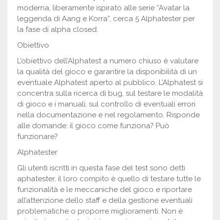
moderna, liberamente ispirato alle serie “Avatar la
leggenda di Aang e Korra”, cerca 5 Alphatester per
la fase di alpha closed.
Obiettivo
L’obiettivo dell’Alphatest a numero chiuso è valutare
la qualità del gioco e garantire la disponibilità di un
eventuale Alphatest aperto al pubblico. L’Alphatest si
concentra sulla ricerca di bug, sul testare le modalità
di gioco e i manuali, sul controllo di eventuali errori
nella documentazione e nel regolamento. Risponde
alle domande: il gioco come funziona? Può
funzionare?
Alphatester
Gli utenti iscritti in questa fase del test sono detti
aphatester, il loro compito è quello di testare tutte le
funzionalità e le meccaniche del gioco e riportare
all’attenzione dello staff e della gestione eventuali
problematiche o proporre miglioramenti. Non è