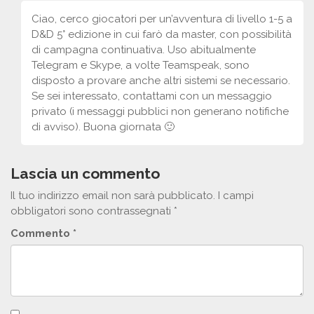
Ciao, cerco giocatori per un’avventura di livello 1-5 a
D&D 5° edizione in cui farò da master, con possibilità
di campagna continuativa. Uso abitualmente
Telegram e Skype, a volte Teamspeak, sono
disposto a provare anche altri sistemi se necessario.
Se sei interessato, contattami con un messaggio
privato (i messaggi pubblici non generano notifiche
di avviso). Buona giornata 🙂
Lascia un commento
Il tuo indirizzo email non sarà pubblicato.
I campi
obbligatori sono contrassegnati
*
Commento
*