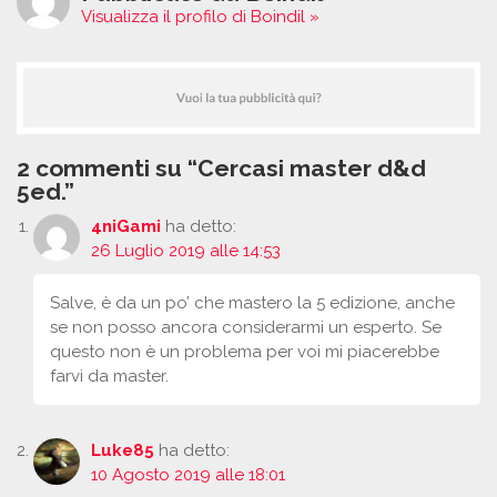
Visualizza il profilo di Boindil »
2 commenti su “Cercasi master d&d
5ed.”
4niGami
ha detto:
26 Luglio 2019 alle 14:53
Salve, è da un po’ che mastero la 5 edizione, anche
se non posso ancora considerarmi un esperto. Se
questo non è un problema per voi mi piacerebbe
farvi da master.
Luke85
ha detto:
10 Agosto 2019 alle 18:01