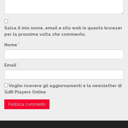
Salva il mio nome, email e sito web in questo browser
per la prossima volta che commento.
Nome
*
Email
*
Voglio ricevere gli aggiornamenti e la newsletter di
GdR Players Online