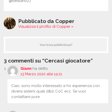
@beduino27.
Pubblicato da Copper
Visualizza il profilo di Copper »
3 commenti su “Cercasi giocatore”
Giann
ha detto:
13 Marzo 2020 alle 14:21
Ciao, sono molto interessato e ho esperienza con
diversi sistemi quali d&d, CoC ecc. Se vuoi
contattami pure