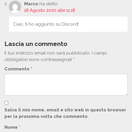
Marco
ha detto:
18 Agosto 2020 alle 11:18
Ciao, ti ho aggiunto su Discord!
Lascia un commento
Il tuo indirizzo email non sarà pubblicato.
I campi
obbligatori sono contrassegnati
*
Commento
*
Salva il mio nome, email e sito web in questo browser
per la prossima volta che commento.
Nome
*