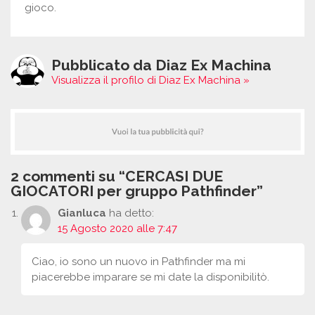
gioco.
Pubblicato da Diaz Ex Machina
Visualizza il profilo di Diaz Ex Machina »
2 commenti su “CERCASI DUE
GIOCATORI per gruppo Pathfinder”
Gianluca
ha detto:
15 Agosto 2020 alle 7:47
Ciao, io sono un nuovo in Pathfinder ma mi
piacerebbe imparare se mi date la disponibilitò.