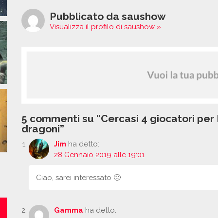
Pubblicato da saushow
Visualizza il profilo di saushow »
5 commenti su “Cercasi 4 giocatori per 
dragoni”
Jim
ha detto:
28 Gennaio 2019 alle 19:01
Ciao, sarei interessato 🙂
Gamma
ha detto: