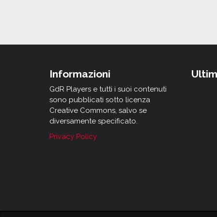
Informazioni
Ultim
GdR Players e tutti i suoi contenuti
sono pubblicati sotto licenza
Creative Commons, salvo se
diversamente specificato.
Privacy Policy