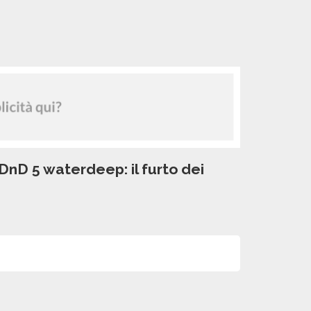
DnD 5 waterdeep: il furto dei