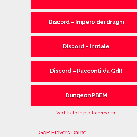
Discord – Impero dei draghi
Discord – Inntale
Discord – Racconti da GdR
Dungeon PBEM
Vedi tutte le piattaforme
GdR Players Online