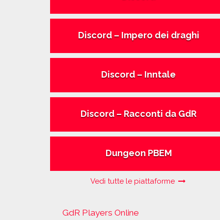
Discord – Impero dei draghi
Discord – Inntale
Discord – Racconti da GdR
Dungeon PBEM
Vedi tutte le piattaforme
GdR Players Online