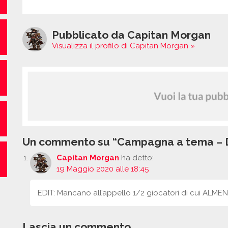
Pubblicato da Capitan Morgan
Visualizza il profilo di Capitan Morgan »
Un commento su “Campagna a tema – 
Capitan Morgan
ha detto:
19 Maggio 2020 alle 18:45
EDIT: Mancano all’appello 1/2 giocatori di cui ALME
Lascia un commento