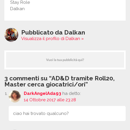
Stay Role
Dalkan
Pubblicato da Dalkan
Visualizza il profilo di Dalkan »
3 commenti su “AD&D tramite Roll20,
Master cerca giocatrici/ori”
DarkAngelAda93
ha detto:
14 Ottobre 2017 alle 23:28
ciao hai trovato qualcuno?