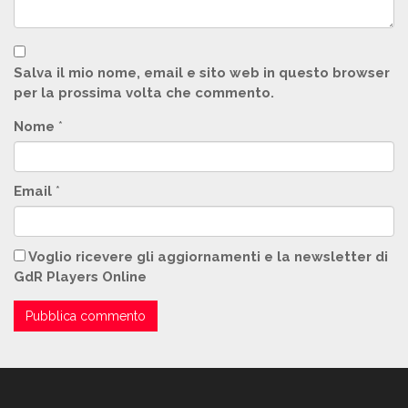
Salva il mio nome, email e sito web in questo browser
per la prossima volta che commento.
Nome
*
Email
*
Voglio ricevere gli aggiornamenti e la newsletter di
GdR Players Online