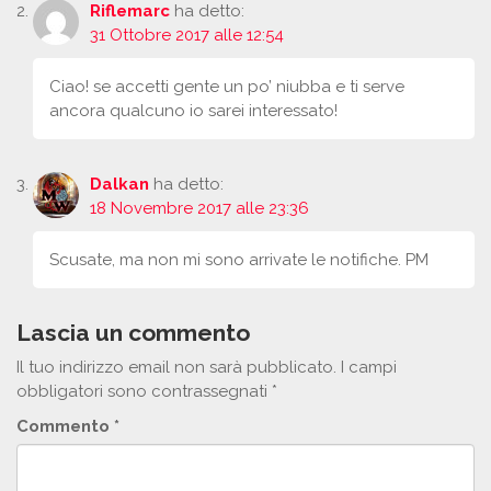
Riflemarc
ha detto:
31 Ottobre 2017 alle 12:54
Ciao! se accetti gente un po’ niubba e ti serve
ancora qualcuno io sarei interessato!
Dalkan
ha detto:
18 Novembre 2017 alle 23:36
Scusate, ma non mi sono arrivate le notifiche. PM
Lascia un commento
Il tuo indirizzo email non sarà pubblicato.
I campi
obbligatori sono contrassegnati
*
Commento
*