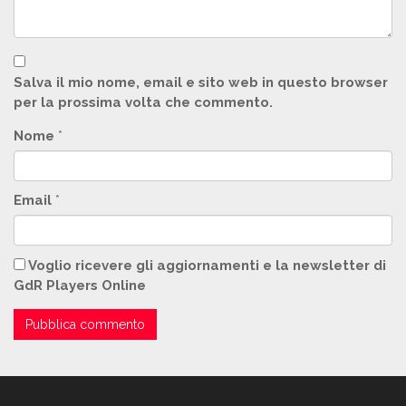
Salva il mio nome, email e sito web in questo browser
per la prossima volta che commento.
Nome
*
Email
*
Voglio ricevere gli aggiornamenti e la newsletter di
GdR Players Online