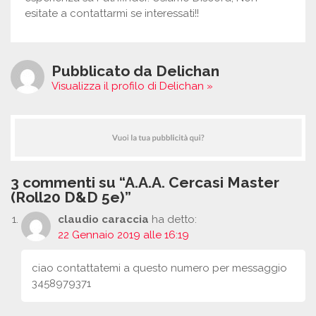
esitate a contattarmi se interessati!!
Pubblicato da Delichan
Visualizza il profilo di Delichan »
3 commenti su “A.A.A. Cercasi Master
(Roll20 D&D 5e)”
claudio caraccia
ha detto:
22 Gennaio 2019 alle 16:19
ciao contattatemi a questo numero per messaggio
3458979371