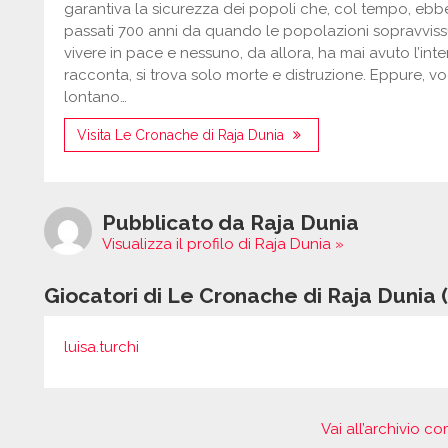
garantiva la sicurezza dei popoli che, col tempo, ebbe
passati 700 anni da quando le popolazioni sopravviss
vivere in pace e nessuno, da allora, ha mai avuto l’inter
racconta, si trova solo morte e distruzione. Eppure, vo
lontano…
Visita Le Cronache di Raja Dunia
Pubblicato da Raja Dunia
Visualizza il profilo di Raja Dunia »
Giocatori di Le Cronache di Raja Dunia (
luisa.turchi
Vai all’archivio 