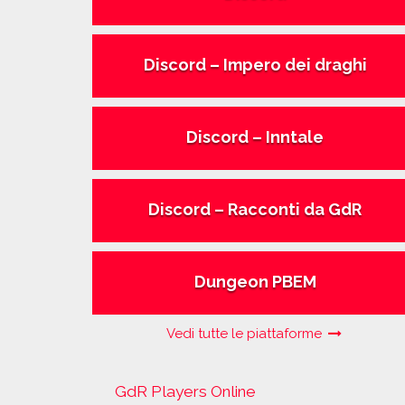
Discord – Impero dei draghi
Discord – Inntale
Discord – Racconti da GdR
Dungeon PBEM
Vedi tutte le piattaforme
GdR Players Online