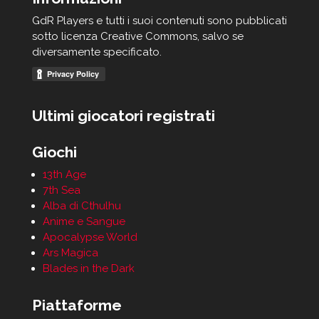
GdR Players e tutti i suoi contenuti sono pubblicati
sotto licenza Creative Commons, salvo se
diversamente specificato.
Ultimi giocatori registrati
Giochi
13th Age
7th Sea
Alba di Cthulhu
Anime e Sangue
Apocalypse World
Ars Magica
Blades in the Dark
Piattaforme