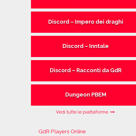
Discord – Impero dei draghi
Discord – Inntale
Discord – Racconti da GdR
Dungeon PBEM
Vedi tutte le piattaforme
GdR Players Online