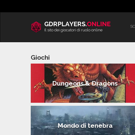
Vai
al
contenuto
SC
Il sito dei giocatori di ruolo online
Giochi
Dungeons & Dragons
Mondo di tenebra