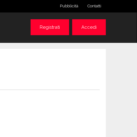
Pubblicità
Contatti
Registrati
Accedi