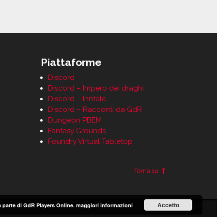
Piattaforme
Discord
Discord – Impero dei draghi
Discord – Inntale
Discord – Racconti da GdR
Dungeon PBEM
Fantasy Grounds
Foundry Virtual Tabletop
Torna su
Accetto
 da parte di GdR Players Online.
maggiori informazioni