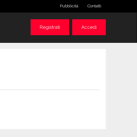
Pubblicità
Contatti
Registrati
Accedi