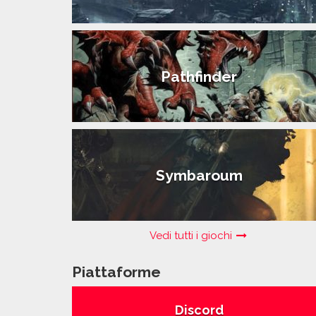
Pathfinder
Symbaroum
Vedi tutti i giochi
Piattaforme
Discord