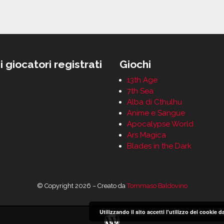
i giocatori registrati
Giochi
13th Age
7th Sea
Alba di Cthulhu
Anime e Sangue
Apocalypse World
Ars Magica
Blades in the Dark
© Copyright 2026 – Creato da
Tommaso Baldovino
Utilizzando il sito accetti l'utilizzo dei cookie