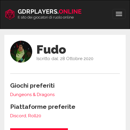
Vai
al
Apri/
contenuto
Il sito dei giocatori di ruolo online
men
Fudo
Iscritto dal: 28 Ottobre 2020
Giochi preferiti
Dungeons & Dragons
Piattaforme preferite
Discord
,
Roll20