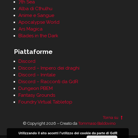
7th Sea
Alba di Cthulhu
Anime e Sangue
Apocalypse World
Ars Magica
Blades in the Dark
Piattaforme
Discord
Discord – Impero dei draghi
Discord – Inntale
Discord – Racconti da GdR
Dungeon PBEM
Fantasy Grounds
Foundry Virtual Tabletop
Torna su
© Copyright 2026 – Creato da
Tommaso Baldovino
Utilizzando il sito accetti l'utilizzo dei cookie da parte di GdR