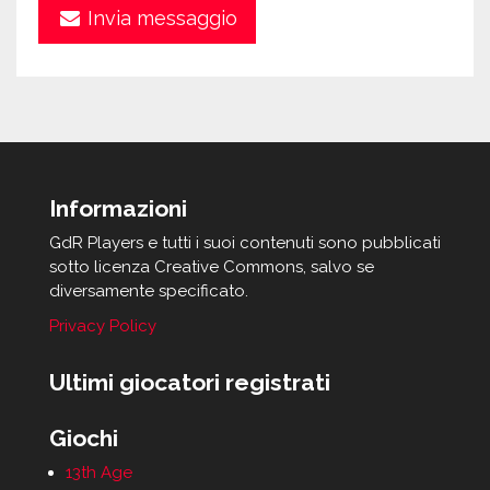
Invia messaggio
Informazioni
GdR Players e tutti i suoi contenuti sono pubblicati
sotto licenza Creative Commons, salvo se
diversamente specificato.
Privacy Policy
Ultimi giocatori registrati
Giochi
13th Age