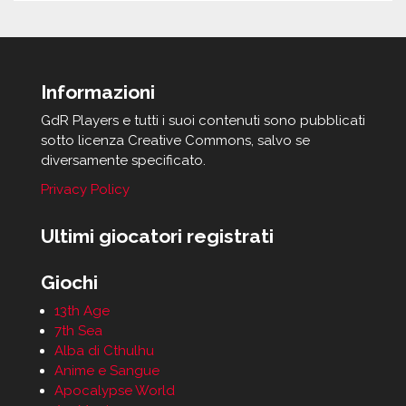
Informazioni
GdR Players e tutti i suoi contenuti sono pubblicati
sotto licenza Creative Commons, salvo se
diversamente specificato.
Privacy Policy
Ultimi giocatori registrati
Giochi
13th Age
7th Sea
Alba di Cthulhu
Anime e Sangue
Apocalypse World