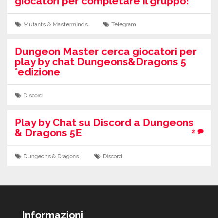
giocatori per completare il gruppo!
Mutants & Masterminds
Telegram
Dungeon Master cerca giocatori per
play by chat Dungeons&Dragons 5
°edizione
Discord
Play by Chat su Discord a Dungeons
& Dragons 5E
2
Dungeons & Dragons
Discord
Informazioni