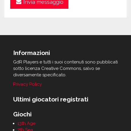
Invia messaggio
Informazioni
GdR Players e tutti i suoi contenuti sono pubblicati
sotto licenza Creative Commons, salvo se
diversamente specificato.
Privacy Policy
Ultimi giocatori registrati
Giochi
13th Age
7th Sea