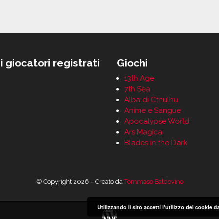
i giocatori registrati
Giochi
13th Age
7th Sea
Alba di Cthulhu
Anime e Sangue
Apocalypse World
Ars Magica
Blades in the Dark
© Copyright 2026 – Creato da
Tommaso Baldovino
Utilizzando il sito accetti l'utilizzo dei cookie