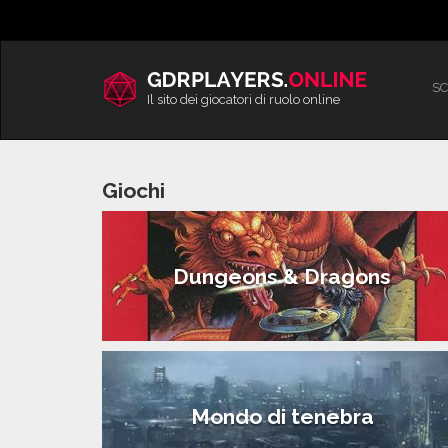
Vai
al
contenuto
SC
Il sito dei giocatori di ruolo online
Giochi
Dungeons & Dragons
Mondo di tenebra