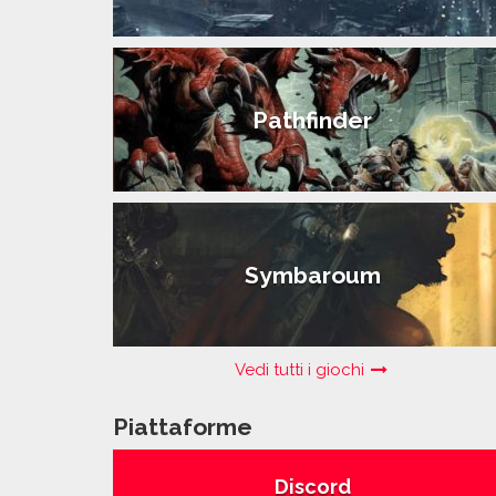
Pathfinder
Symbaroum
Vedi tutti i giochi
Piattaforme
Discord