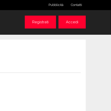
Pubblicità
Contatti
Registrati
Accedi