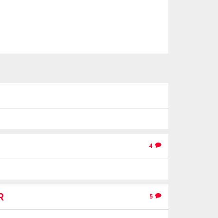
4
R
5