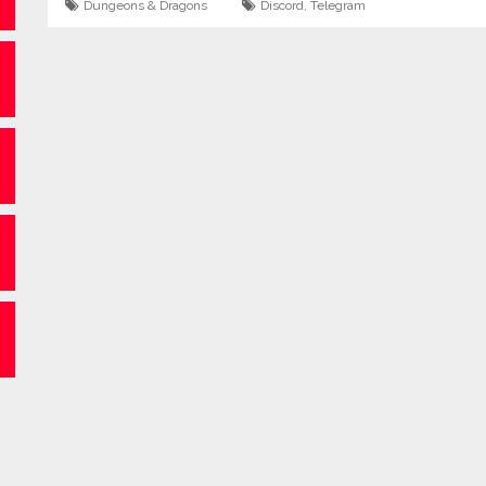
Dungeons & Dragons
Discord
,
Telegram