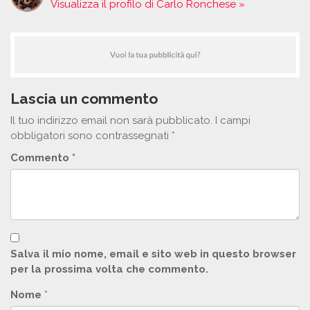
Visualizza il profilo di Carlo Ronchese »
Lascia un commento
Il tuo indirizzo email non sarà pubblicato.
I campi
obbligatori sono contrassegnati
*
Commento
*
Salva il mio nome, email e sito web in questo browser
per la prossima volta che commento.
Nome
*