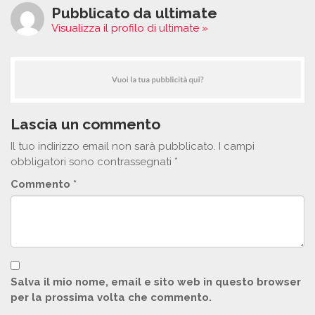
Pubblicato da ultimate
Visualizza il profilo di ultimate »
Lascia un commento
Il tuo indirizzo email non sarà pubblicato.
I campi
obbligatori sono contrassegnati
*
Commento
*
Salva il mio nome, email e sito web in questo browser
per la prossima volta che commento.