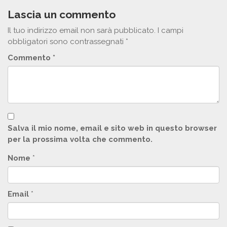
Lascia un commento
Il tuo indirizzo email non sarà pubblicato.
I campi
obbligatori sono contrassegnati
*
Commento
*
Salva il mio nome, email e sito web in questo browser
per la prossima volta che commento.
Nome
*
Email
*