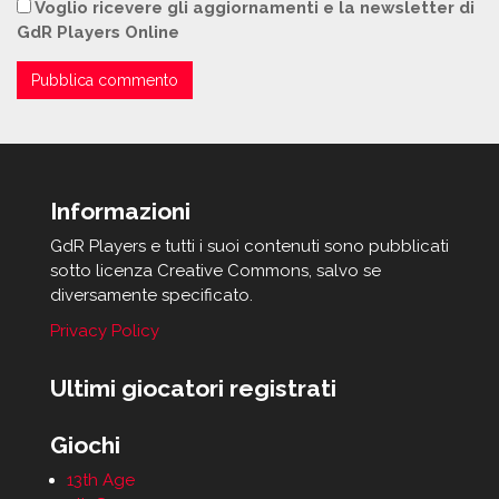
Voglio ricevere gli aggiornamenti e la newsletter di
GdR Players Online
Informazioni
GdR Players e tutti i suoi contenuti sono pubblicati
sotto licenza Creative Commons, salvo se
diversamente specificato.
Privacy Policy
Ultimi giocatori registrati
Giochi
13th Age