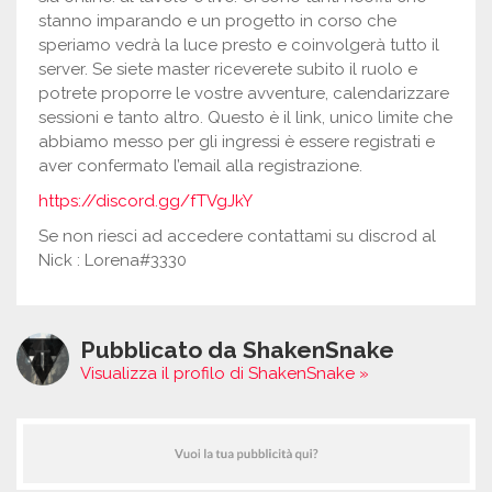
stanno imparando e un progetto in corso che
speriamo vedrà la luce presto e coinvolgerà tutto il
server. Se siete master riceverete subito il ruolo e
potrete proporre le vostre avventure, calendarizzare
sessioni e tanto altro. Questo è il link, unico limite che
abbiamo messo per gli ingressi è essere registrati e
aver confermato l’email alla registrazione.
https://discord.gg/fTVgJkY
Se non riesci ad accedere contattami su discrod al
Nick : Lorena#3330
Pubblicato da ShakenSnake
Visualizza il profilo di ShakenSnake »